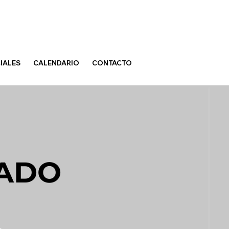
IALES
CALENDARIO
CONTACTO
ZADO