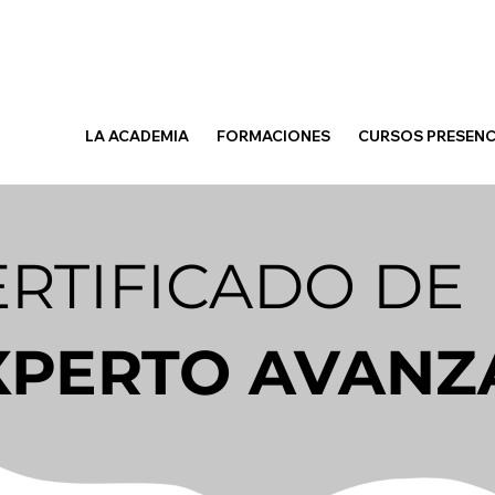
LA ACADEMIA
FORMACIONES
CURSOS PRESENC
ERTIFICADO DE
XPERTO AVAN